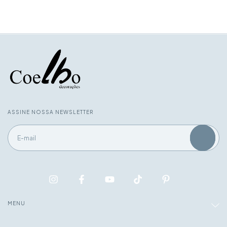
ASSINE NOSSA NEWSLETTER
MENU