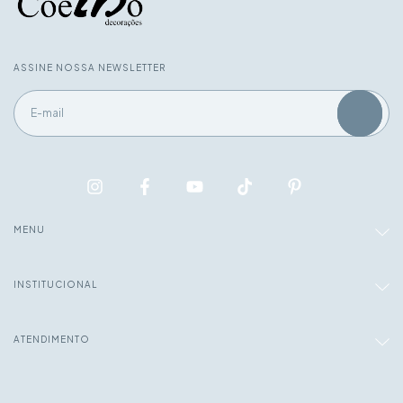
ASSINE NOSSA NEWSLETTER
MENU
INSTITUCIONAL
ATENDIMENTO